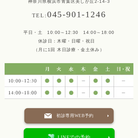
神奈川県横浜市青葉区美しが丘2-14-3
045-901-1246
TEL:
平日・土 10:00～12:30 14:00～18:00
休診日：木曜・日曜・祝日
（月に1回 木日診療・金土休み）
初診専用WEB予約
LINEでの予約