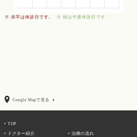
※ 赤字は休診日です。
※ 緑は午後休診日です。
Google Mapで見る
TOP
ドクター紹介
治療の流れ