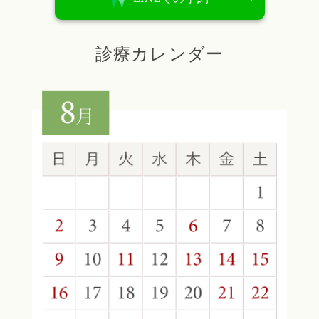
診療カレンダー