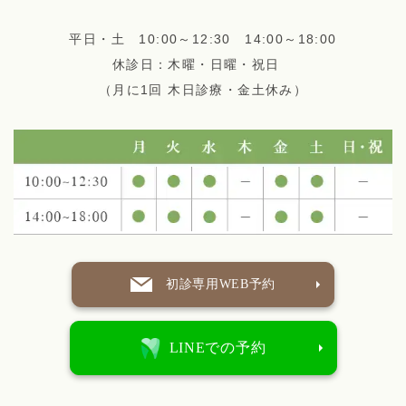
平日・土 10:00～12:30 14:00～18:00
休診日：木曜・日曜・祝日
（月に1回 木日診療・金土休み）
初診専用WEB予約
LINEでの予約