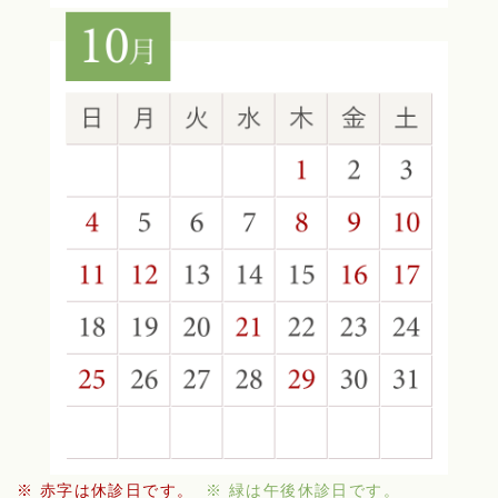
※ 赤字は休診日です。
※ 緑は午後休診日です。