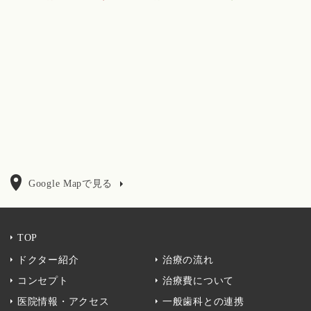
Google Mapで見る
TOP
ドクター紹介
治療の流れ
コンセプト
治療費について
医院情報・アクセス
一般歯科との連携