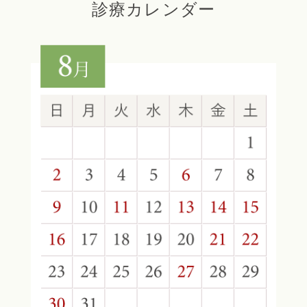
診療カレンダー