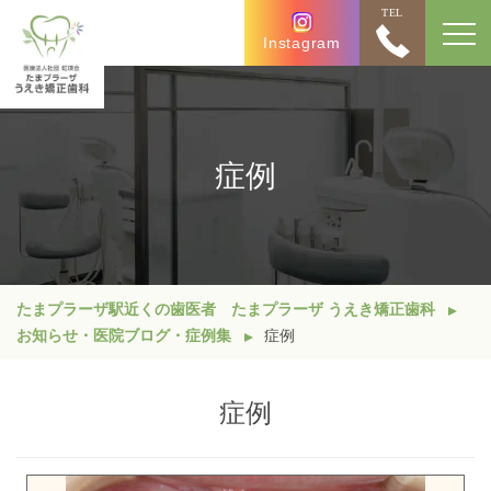
TEL
Instagram
症例
たまプラーザ駅近くの歯医者 たまプラーザ うえき矯正歯科
お知らせ・医院ブログ・症例集
症例
症例