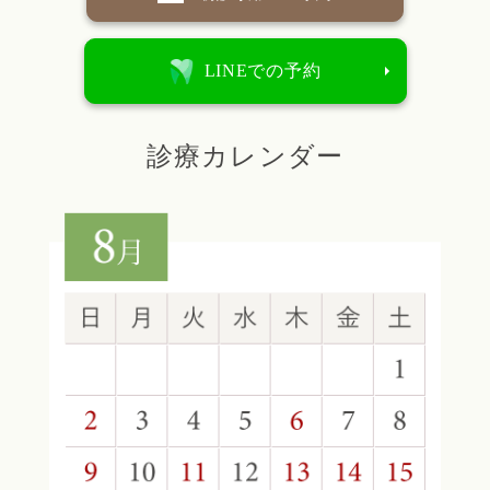
LINEでの予約
診療カレンダー