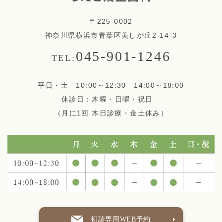
〒225-0002
神奈川県横浜市青葉区美しが丘2-14-3
045-901-1246
TEL:
平日・土 10:00～12:30 14:00～18:00
休診日：木曜・日曜・祝日
（月に1回 木日診療・金土休み）
初診専用WEB予約