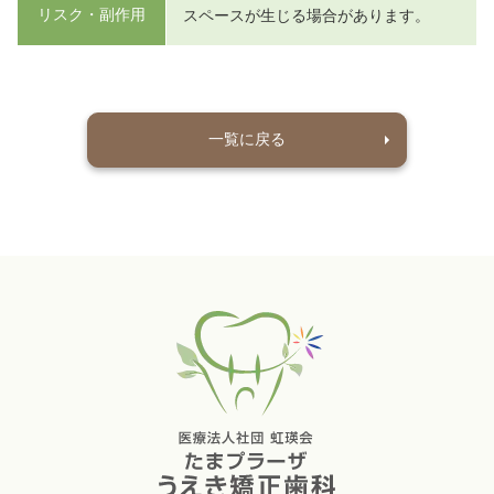
リスク・副作用
スペースが生じる場合があります。
一覧に戻る