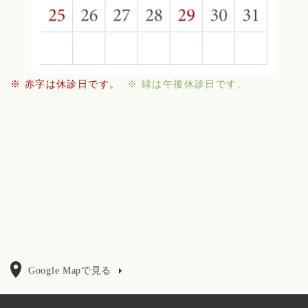
※ 赤字は休診日です。
※ 緑は午後休診日です。
Google Mapで見る