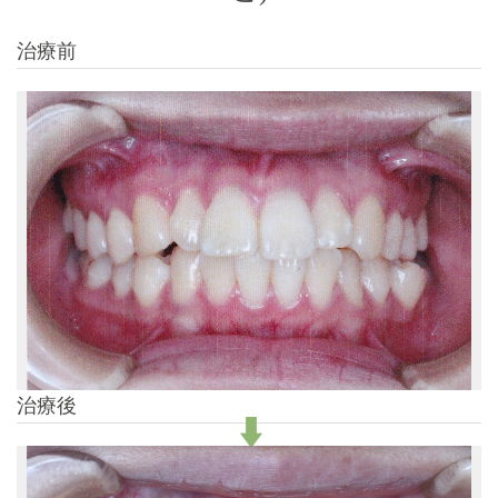
治療前
治療後