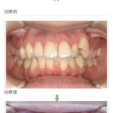
治療前
治療後