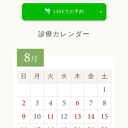
LINEでの予約
診療カレンダー