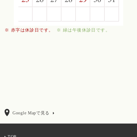
※ 赤字は休診日です。
※ 緑は午後休診日です。
Google Mapで見る
TOP