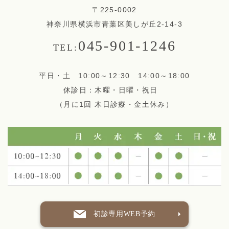
〒225-0002
神奈川県横浜市青葉区美しが丘2-14-3
045-901-1246
TEL:
平日・土 10:00～12:30 14:00～18:00
休診日：木曜・日曜・祝日
（月に1回 木日診療・金土休み）
初診専用WEB予約